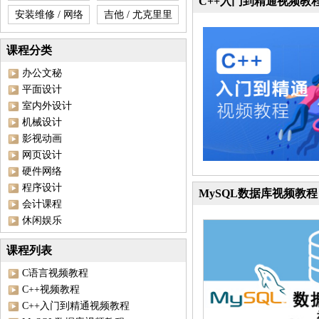
C++入门到精通视频教
安装维修 / 网络
吉他 / 尤克里里
课程分类
办公文秘
平面设计
室内外设计
机械设计
影视动画
网页设计
硬件网络
程序设计
MySQL数据库视频教程
会计课程
休闲娱乐
课程列表
C语言视频教程
C++视频教程
C++入门到精通视频教程