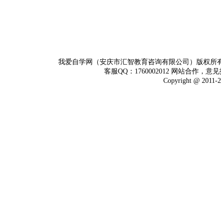
我爱自学网（安庆市汇智教育咨询有限公司）版权所
客服QQ：1760002012 网站合作，意见
Copyright @