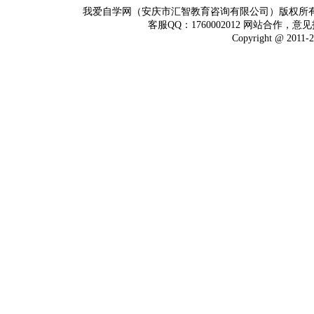
我爱自学网（安庆市汇智教育咨询有限公司）版权所
客服QQ：1760002012 网站合作，意见
Copyright @