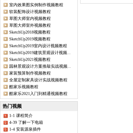
室内效果图实例制作视频教程
软装配饰设计视频教程
草图大师室内视频教程
草图大师室外视频教程
SketchUp2018视频教程
SketchUp2019视频教程
SketchUp2019室内设计视频教程
SketchUp2019建筑景观设计视频...
SketchUp2021视频教程
园林景观设计方案推敲实战视频...
家装预算制作视频教程
全屋定制家具设计实战视频教程
酷家乐视频教程
酷家乐2021入门到精通视频教程
热门视频
1-1 课程简介
4-39 了解一下电箱
1-4 安装源泉插件