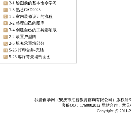
2-1 绘图前的基本命令学习
1-3 熟悉CAD2023
1-2 室内装修设计的流程
3-2 整理自己的图库
3-4 创建自己的工具选项版
2-2 放置户型图
2-5 填充承重墙部分
5-26 打印合并-完结
5-23 客厅背景墙剖面图
我爱自学网（安庆市汇智教育咨询有限公司）版权所
客服QQ：1760002012 网站合作，意见
Copyright @