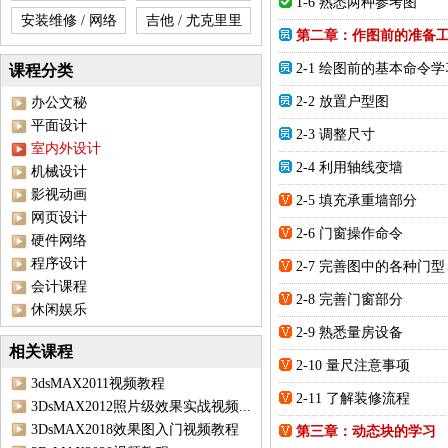
1-6 熟悉两种参考图
安装维修 / 网络
吉他 / 尤克里里
第二章：作图前的准备
2-1 绘图前的基本命令学
课程分类
2-2 放置户型图
办公文秘
平面设计
2-3 调整尺寸
室内外设计
2-4 利用轴线变墙
机械设计
影视动画
2-5 填充承重墙部分
网页设计
2-6 门窗操作命令
硬件网络
程序设计
2-7 完善图中的各种门型
会计课程
2-8 完善门窗部分
休闲娱乐
2-9 熟悉量房设备
相关课程
2-10 量尺注意事项
3dsMAX2011视频教程
2-11 了解装修流程
3DsMAX2012照片级效果实战视频...
3DsMAX2018效果图入门视频教程
第三章：动态块的学习