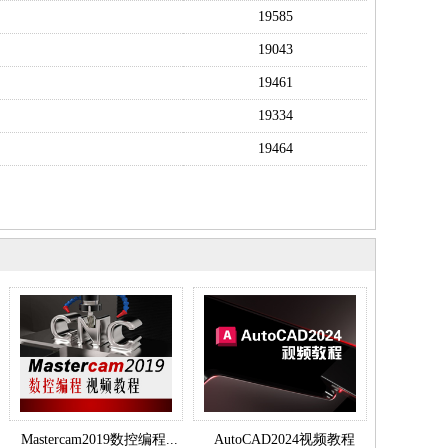
19585
19043
19461
19334
19464
Mastercam2019数控编程...
AutoCAD2024视频教程