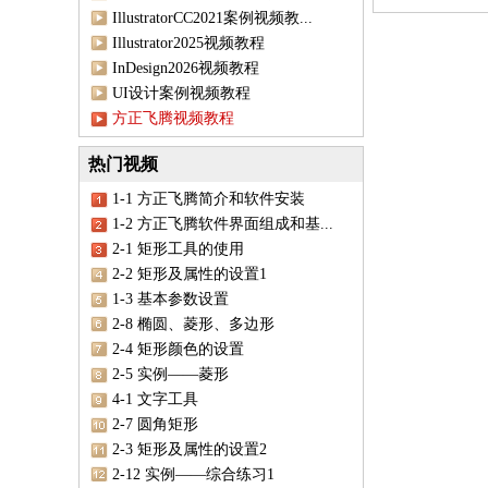
IllustratorCC2021案例视频教...
Illustrator2025视频教程
InDesign2026视频教程
UI设计案例视频教程
方正飞腾视频教程
热门视频
1-1 方正飞腾简介和软件安装
1-2 方正飞腾软件界面组成和基...
2-1 矩形工具的使用
2-2 矩形及属性的设置1
1-3 基本参数设置
2-8 椭圆、菱形、多边形
2-4 矩形颜色的设置
2-5 实例——菱形
4-1 文字工具
2-7 圆角矩形
2-3 矩形及属性的设置2
2-12 实例——综合练习1