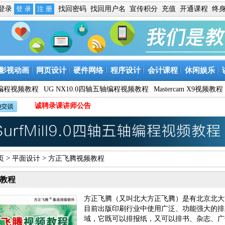
免登录
找回密码
找回用户名
宣传积分
充值
开通课程
终
影视动画
网页设计
硬件网络
程序设计
会计课程
休闲娱乐
9数控编程视频教程
UG NX10.0四轴五轴编程视频教程
Mastercam X9视频教程
诚聘录课讲师公告
>
>
页
平面设计
方正飞腾视频教程
教程
方正飞腾（又叫北大方正飞腾）是有北京北大
目前出版印刷行业中使用广泛、功能强大的排
域，它既可以排报纸，又可以排书、杂志、广