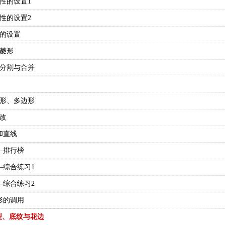
属性的设置1
属性的设置2
色的设置
—菱形
——分割与合并
、菱形、多边形
修改
尔和直线
——排行榜
——综合练习1
——综合练习2
图形的调用
型、底纹与花边