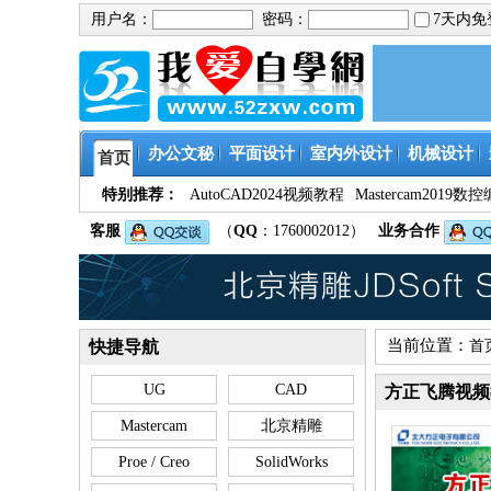
用户名：
密码：
7天内
办公文秘
平面设计
室内外设计
机械设计
首页
特别推荐：
AutoCAD2024视频教程
Mastercam201
客服
（
QQ
：1760002012）
业务合作
当前位置：
快捷导航
首
UG
CAD
方正飞腾视频
Mastercam
北京精雕
Proe / Creo
SolidWorks