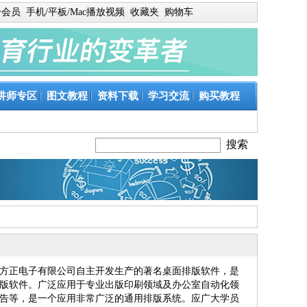
身会员
手机/平板/Mac播放视频
收藏夹
购物车
讲师专区
图文教程
资料下载
学习交流
购买教程
方正电子有限公司自主开发生产的著名桌面排版软件，是
版软件。广泛应用于专业出版印刷领域及办公室自动化领
告等，是一个应用非常广泛的通用排版系统。应广大学员