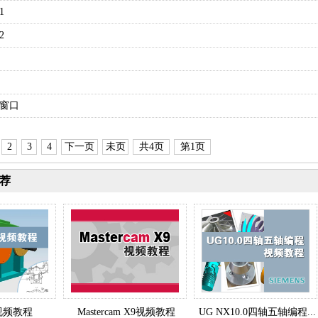
1
2
纹窗口
2
3
4
下一页
未页
共4页
第1页
荐
.0视频教程
Mastercam X9视频教程
UG NX10.0四轴五轴编程...