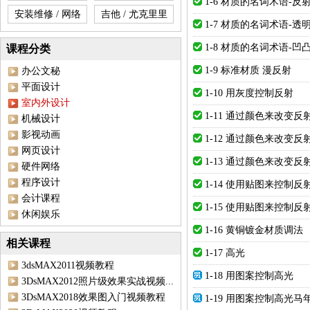
1-6 材质的名词术语-反
安装维修 / 网络
吉他 / 尤克里里
1-7 材质的名词术语-透
1-8 材质的名词术语-凹
课程分类
1-9 标准材质 漫反射
办公文秘
平面设计
1-10 用灰度控制反射
室内外设计
1-11 通过颜色来改变反
机械设计
影视动画
1-12 通过颜色来改变反
网页设计
1-13 通过颜色来改变反
硬件网络
程序设计
1-14 使用贴图来控制反
会计课程
1-15 使用贴图来控制反
休闲娱乐
1-16 黄铜镀金材质调法
相关课程
1-17 高光
3dsMAX2011视频教程
1-18 用图案控制高光
3DsMAX2012照片级效果实战视频...
3DsMAX2018效果图入门视频教程
1-19 用图案控制高光