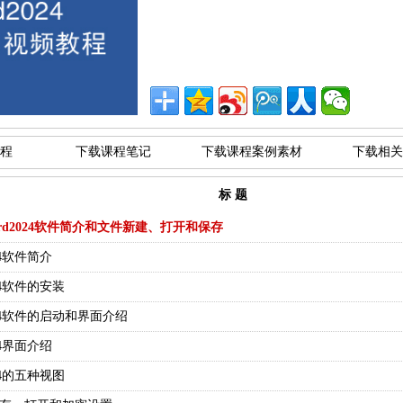
程
下载课程笔记
下载课程案例素材
下载相关
标 题
rd2024软件简介和文件新建、打开和保存
024软件简介
2024软件的安装
d2024软件的启动和界面介绍
024界面介绍
2024的五种视图