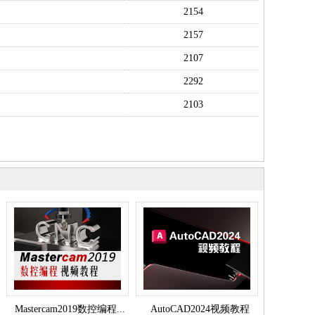
2154
2157
2107
2292
2103
Mastercam2019数控编程...
AutoCAD2024视频教程