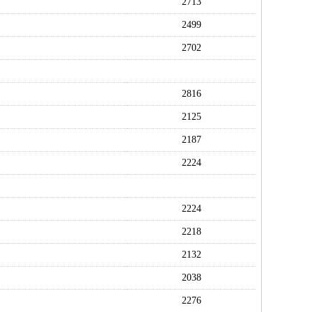
2713
2499
2702
2816
2125
2187
2224
2224
2218
2132
2038
2276