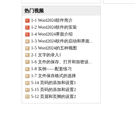
热门视频
1-1 Word2024软件简介
1-2 Word2024软件的安装
1-4 Word2024界面介绍
1-3 Word2024软件的启动和界面...
1-5 Word2024的五种视图
2-1 文字的录入1
1-6 文件的保存、打开和加密设...
1-8 实例——配套练习
1-7 文件保存格式的选择
5-14 页码的添加和设置1
5-15 页码的添加和设置2
5-12 页眉和页脚的设置2