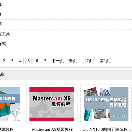
具
具
用
图层工具
样式
2
3
4
5
6
7
下一页
未页
共7页
第1页
荐
.0视频教程
Mastercam X9视频教程
UG NX10.0四轴五轴编程...