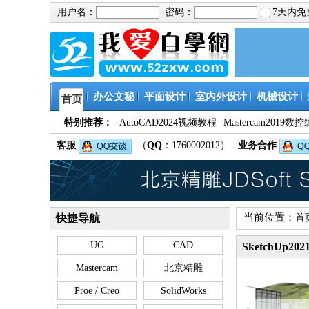
用户名：
密码：
7天内
办公文秘
平面设计
室内外设计
机械设计
首页
特别推荐：
AutoCAD2024视频教程
Mastercam201
客服
（
QQ
：1760002012）
业务合作
当前位置：
快捷导航
首
UG
CAD
SketchUp2
Mastercam
北京精雕
Proe / Creo
SolidWorks