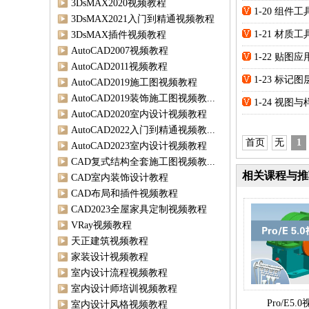
3DsMAX2020视频教程
1-20 组件工
3DsMAX2021入门到精通视频教程
1-21 材质工
3DsMAX插件视频教程
AutoCAD2007视频教程
1-22 贴图应
AutoCAD2011视频教程
1-23 标记
AutoCAD2019施工图视频教程
AutoCAD2019装饰施工图视频教...
1-24 视图与
AutoCAD2020室内设计视频教程
AutoCAD2022入门到精通视频教...
首页
无
1
AutoCAD2023室内设计视频教程
CAD复式结构全套施工图视频教...
相关课程与推
CAD室内装饰设计教程
CAD布局和插件视频教程
CAD2023全屋家具定制视频教程
VRay视频教程
天正建筑视频教程
家装设计视频教程
室内设计流程视频教程
室内设计师培训视频教程
Pro/E5
室内设计风格视频教程