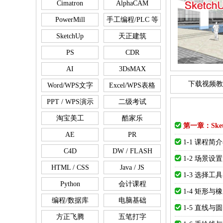
Cimatron
AlphaCAM
PowerMill
手工编程/PLC 等
SketchUp
天正建筑
PS
CDR
AI
3DsMAX
下载视频教
Word/WPS文字
Excel/WPS表格
PPT / WPS演示
二级考试
淘宝美工
酷家乐
第一章：Sket
AE
PR
1-1 课程
C4D
DW / FLASH
1-2 场景设置
HTML / CSS
Java / JS
1-3 选择工具
Python
会计课程
1-4 矩形与
编程/数据库
电脑基础
1-5 直线与圆
方正飞腾
五笔打字