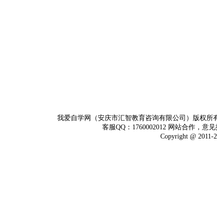
我爱自学网（安庆市汇智教育咨询有限公司）版权所
客服QQ：1760002012 网站合作，意见
Copyright @