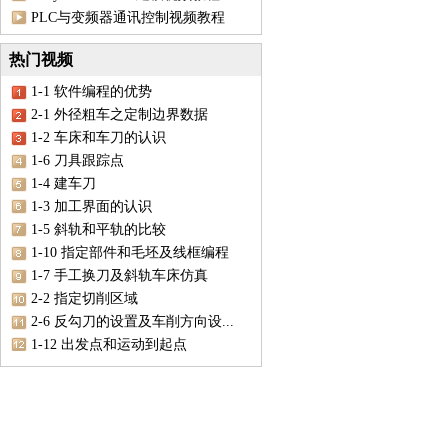
PLC与变频器通讯控制视频教程
热门视频
1-1 软件编程的优势
2-1 外径粗车之定制边界数据
1-2 车床和车刀的认识
1-6 刀具跟踪点
1-4 建车刀
1-3 加工界面的认识
1-5 斜轨和平轨的比较
1-10 指定部件和毛坯及线框编程
1-7 手工换刀及斜轨车床仿真
2-2 指定切削区域
2-6 反勾刀的设置及车削方向设...
1-12 出发点和运动到起点