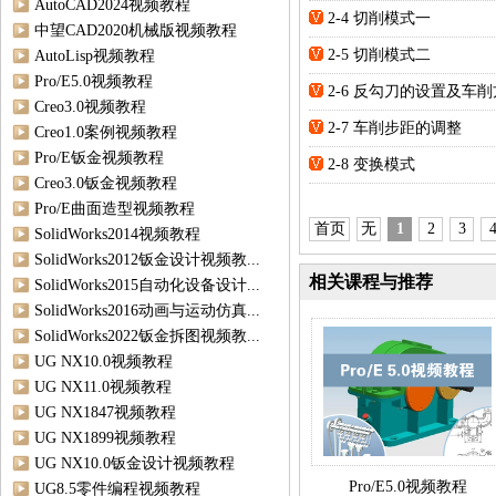
AutoCAD2024视频教程
2-4 切削模式一
中望CAD2020机械版视频教程
2-5 切削模式二
AutoLisp视频教程
Pro/E5.0视频教程
2-6 反勾刀的设置及车
Creo3.0视频教程
2-7 车削步距的调整
Creo1.0案例视频教程
Pro/E钣金视频教程
2-8 变换模式
Creo3.0钣金视频教程
Pro/E曲面造型视频教程
首页
无
1
2
3
SolidWorks2014视频教程
SolidWorks2012钣金设计视频教...
相关课程与推荐
SolidWorks2015自动化设备设计...
SolidWorks2016动画与运动仿真...
SolidWorks2022钣金拆图视频教...
UG NX10.0视频教程
UG NX11.0视频教程
UG NX1847视频教程
UG NX1899视频教程
UG NX10.0钣金设计视频教程
Pro/E5.0视频教程
UG8.5零件编程视频教程