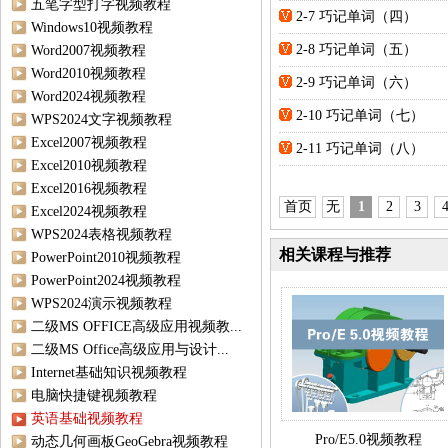
五笔字型打字视频教程
2-7 巧记单词（四）
Windows10视频教程
2-8 巧记单词（五）
Word2007视频教程
Word2010视频教程
2-9 巧记单词（六）
Word2024视频教程
2-10 巧记单词（七）
WPS2024文字视频教程
Excel2007视频教程
2-11 巧记单词（八）
Excel2010视频教程
Excel2016视频教程
首页
无
1
2
3
Excel2024视频教程
WPS2024表格视频教程
相关课程与推荐
PowerPoint2010视频教程
PowerPoint2024视频教程
WPS2024演示视频教程
二级MS OFFICE高级应用视频教...
二级MS Office高级应用与设计...
Internet基础知识视频教程
电脑快捷键视频教程
英语基础视频教程
Pro/E5.0视频教程
动态几何画板GeoGebra视频教程