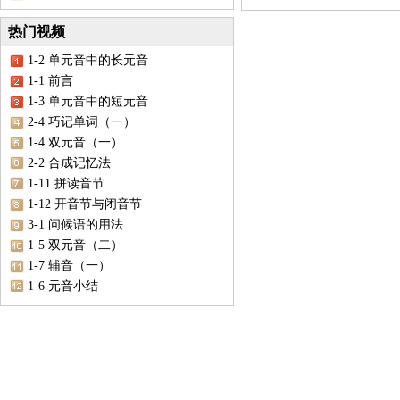
热门视频
1-2 单元音中的长元音
1-1 前言
1-3 单元音中的短元音
2-4 巧记单词（一）
1-4 双元音（一）
2-2 合成记忆法
1-11 拼读音节
1-12 开音节与闭音节
3-1 问候语的用法
1-5 双元音（二）
1-7 辅音（一）
1-6 元音小结