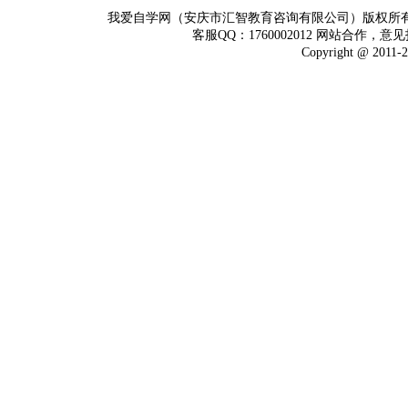
我爱自学网（安庆市汇智教育咨询有限公司）版权所
客服QQ：1760002012 网站合作，意见
Copyright @