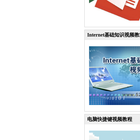
Internet基础知识视频
电脑快捷键视频教程