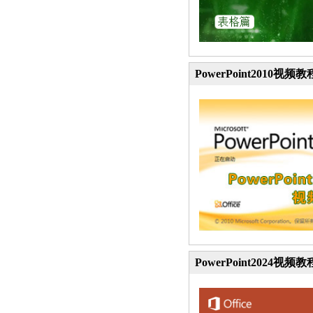
PowerPoint2010视频教
PowerPoint2024视频教