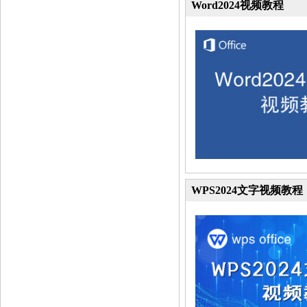
Word2024视频教程
WPS2024文字视频教程