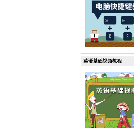
英语基础视频教程