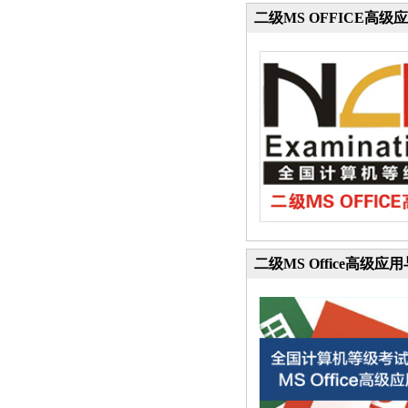
二级MS OFFICE高
二级MS Office高级