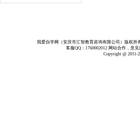
我爱自学网（安庆市汇智教育咨询有限公司）版权所
客服QQ：1760002012 网站合作，意见
Copyright @