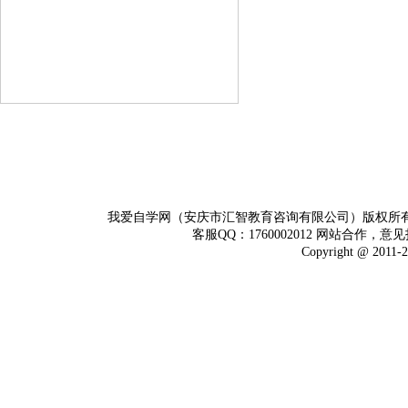
我爱自学网（安庆市汇智教育咨询有限公司）版权所
客服QQ：1760002012 网站合作，意见
Copyright @