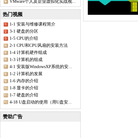
VMware个人及企业虚拟化实战视...
热门视频
1-1 安装与维修课程简介
3-1 硬盘的分区
1-5 CPU的介绍
2-1 CPU和CPU风扇的安装方法
1-4 计算机硬件组成
1-3 计算机的组成
4-1 安装版WindowsXP系统的安...
1-2 计算机的发展
1-6 内存的介绍
1-8 显卡的介绍
1-7 硬盘的介绍
4-18 U盘启动的使用（用U盘安...
赞助广告