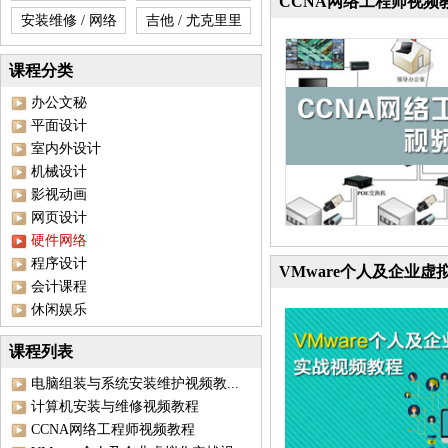
CCNA网络工程师视频
安装维修 / 网络
吉他 / 尤克里里
课程分类
办公文秘
平面设计
室内外设计
机械设计
影视动画
网页设计
硬件网络
程序设计
VMware个人及企业
会计课程
休闲娱乐
课程列表
电脑组装与系统安装维护视频教...
计算机安装与维修视频教程
CCNA网络工程师视频教程