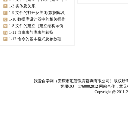
1-3 实体及关系
1-9 文件的打开及关闭(数据库及...
1-10 数据库设计器中的相关操作
1-8 文件的建立（建立结构示例...
1-11 自由表与库表的转换
1-12 命令的基本格式及参数项
我爱自学网（安庆市汇智教育咨询有限公司）版权所
客服QQ：1760002012 网站合作，意见
Copyright @