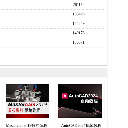
261152
156440
144349
140178
136571
Mastercam2019数控编程...
AutoCAD2024视频教程