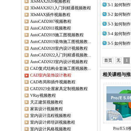
3DsMAX2020视频教程
3-1 如何制
3DsMAX2021入门到精通视频教程
3-2 如何制
3DsMAX插件视频教程
AutoCAD2007视频教程
3-3 如何制
AutoCAD2011视频教程
3-4 如何制
AutoCAD2019施工图视频教程
AutoCAD2019装饰施工图视频教...
3-5 如何制
AutoCAD2020室内设计视频教程
AutoCAD2022入门到精通视频教...
首页
无
1
AutoCAD2023室内设计视频教程
CAD复式结构全套施工图视频教...
相关课程与推
CAD室内装饰设计教程
CAD布局和插件视频教程
CAD2023全屋家具定制视频教程
VRay视频教程
天正建筑视频教程
家装设计视频教程
室内设计流程视频教程
室内设计师培训视频教程
Pro/E5
室内设计风格视频教程