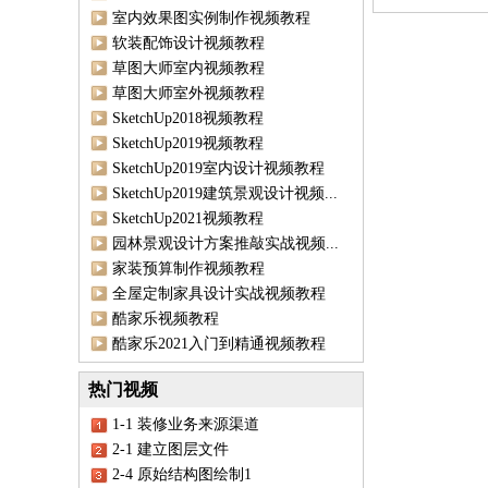
室内效果图实例制作视频教程
软装配饰设计视频教程
草图大师室内视频教程
草图大师室外视频教程
SketchUp2018视频教程
SketchUp2019视频教程
SketchUp2019室内设计视频教程
SketchUp2019建筑景观设计视频...
SketchUp2021视频教程
园林景观设计方案推敲实战视频...
家装预算制作视频教程
全屋定制家具设计实战视频教程
酷家乐视频教程
酷家乐2021入门到精通视频教程
热门视频
1-1 装修业务来源渠道
2-1 建立图层文件
2-4 原始结构图绘制1