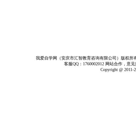
我爱自学网（安庆市汇智教育咨询有限公司）版权所
客服QQ：1760002012 网站合作，意见
Copyright @