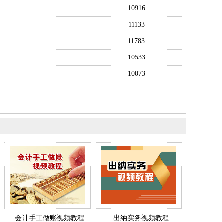
10916
11133
11783
10533
10073
会计手工做账视频教程
出纳实务视频教程