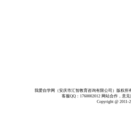
我爱自学网（安庆市汇智教育咨询有限公司）版权所
客服QQ：1760002012 网站合作，意见
Copyright @