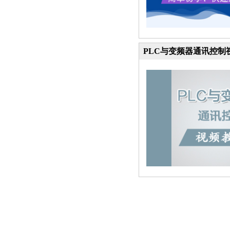
PLC与变频器通讯控制