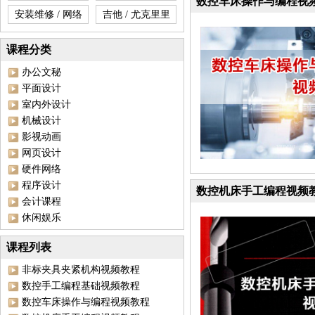
数控车床操作与编程视
安装维修 / 网络
吉他 / 尤克里里
课程分类
办公文秘
平面设计
室内外设计
机械设计
影视动画
网页设计
硬件网络
程序设计
数控机床手工编程视频
会计课程
休闲娱乐
课程列表
非标夹具夹紧机构视频教程
数控手工编程基础视频教程
数控车床操作与编程视频教程