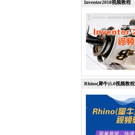
Inventor2018视频教程
Rhino(犀牛)5.0视频教程