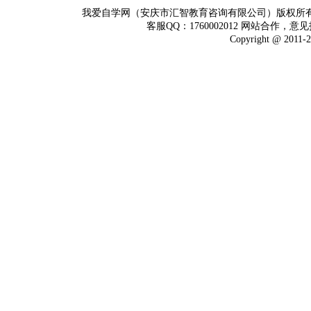
我爱自学网（安庆市汇智教育咨询有限公司）版权所
客服QQ：1760002012 网站合作，意见
Copyright @