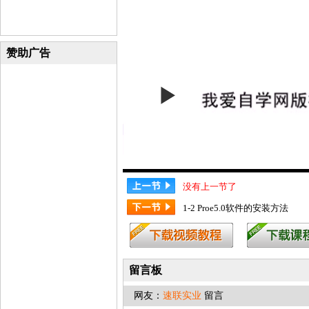
赞助广告
没有上一节了
1-2 Proe5.0软件的安装方法
留言板
网友：
速联实业
留言