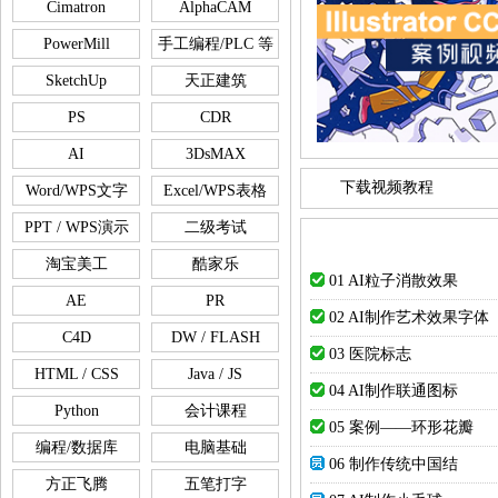
Cimatron
AlphaCAM
PowerMill
手工编程/PLC 等
SketchUp
天正建筑
PS
CDR
AI
3DsMAX
下载视频教程
Word/WPS文字
Excel/WPS表格
PPT / WPS演示
二级考试
淘宝美工
酷家乐
01 AI粒子消散效果
AE
PR
02 AI制作艺术效果字体
C4D
DW / FLASH
03 医院标志
HTML / CSS
Java / JS
04 AI制作联通图标
Python
会计课程
05 案例——环形花瓣
编程/数据库
电脑基础
06 制作传统中国结
方正飞腾
五笔打字