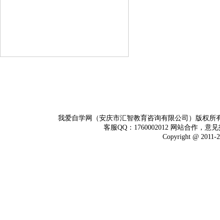
我爱自学网（安庆市汇智教育咨询有限公司）版权所
客服QQ：1760002012 网站合作，意见
Copyright @