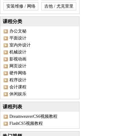
安装维修 / 网络
吉他 / 尤克里里
课程分类
办公文秘
平面设计
室内外设计
机械设计
影视动画
网页设计
硬件网络
程序设计
会计课程
休闲娱乐
课程列表
DreamweaverCS6视频教程
FlashCS5视频教程