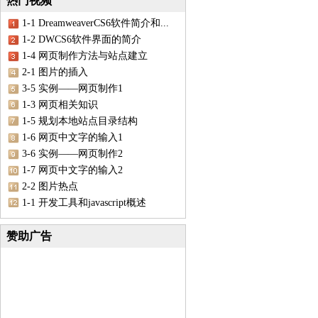
热门视频
1-1 DreamweaverCS6软件简介和...
1-2 DWCS6软件界面的简介
1-4 网页制作方法与站点建立
2-1 图片的插入
3-5 实例——网页制作1
1-3 网页相关知识
1-5 规划本地站点目录结构
1-6 网页中文字的输入1
3-6 实例——网页制作2
1-7 网页中文字的输入2
2-2 图片热点
1-1 开发工具和javascript概述
赞助广告