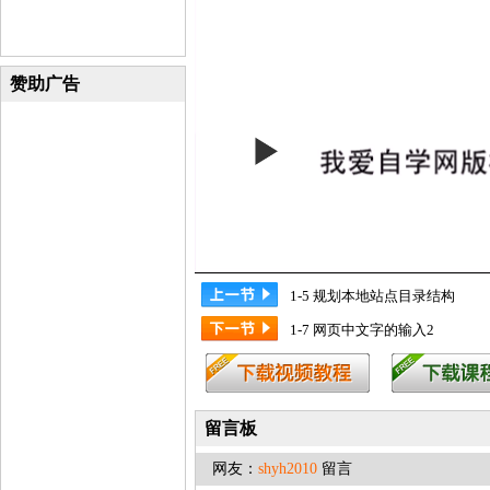
赞助广告
1-5 规划本地站点目录结构
1-7 网页中文字的输入2
留言板
网友：
shyh2010
留言