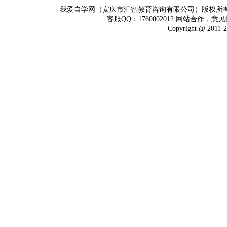
我爱自学网（安庆市汇智教育咨询有限公司）版权所
客服QQ：1760002012 网站合作，意见
Copyright @