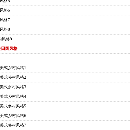
约风格5
约风格6
约风格7
约风格8
简约风格9
淡田园风格
格美式乡村风格1
格美式乡村风格2
格美式乡村风格3
格美式乡村风格4
格美式乡村风格5
格美式乡村风格6
格美式乡村风格7