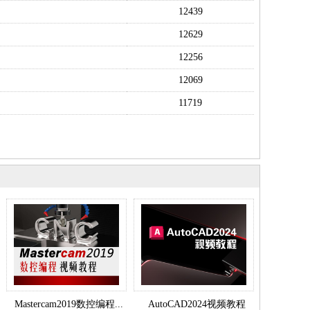
12439
12629
12256
12069
11719
Mastercam2019数控编程...
AutoCAD2024视频教程