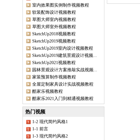
室内效果图实例制作视频教程
软装配饰设计视频教程
草图大师室内视频教程
草图大师室外视频教程
SketchUp2018视频教程
SketchUp2019视频教程
SketchUp2019室内设计视频教程
SketchUp2019建筑景观设计视频...
SketchUp2021视频教程
园林景观设计方案推敲实战视频...
家装预算制作视频教程
全屋定制家具设计实战视频教程
酷家乐视频教程
酷家乐2021入门到精通视频教程
热门视频
1-2 现代简约风格1
1-1 前言
1-3 现代简约风格2