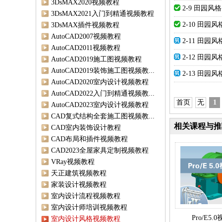
3DsMAX2020视频教程
2-9 田园风
3DsMAX2021入门到精通视频教程
2-10 田园
3DsMAX插件视频教程
AutoCAD2007视频教程
2-11 田园
AutoCAD2011视频教程
2-12 田园
AutoCAD2019施工图视频教程
AutoCAD2019装饰施工图视频教...
2-13 田园
AutoCAD2020室内设计视频教程
AutoCAD2022入门到精通视频教...
首页
无
1
AutoCAD2023室内设计视频教程
CAD复式结构全套施工图视频教...
相关课程与推
CAD室内装饰设计教程
CAD布局和插件视频教程
CAD2023全屋家具定制视频教程
VRay视频教程
天正建筑视频教程
家装设计视频教程
室内设计流程视频教程
室内设计师培训视频教程
Pro/E5
室内设计风格视频教程