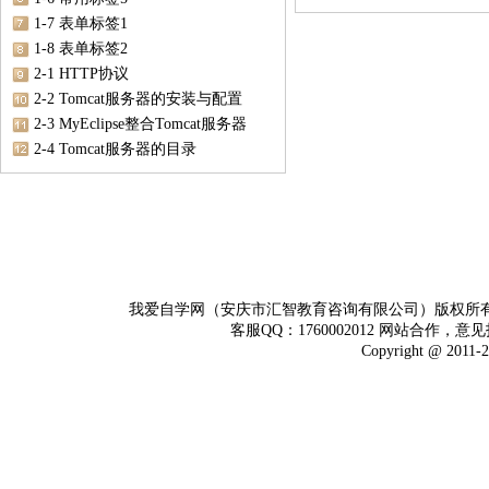
1-7 表单标签1
1-8 表单标签2
2-1 HTTP协议
2-2 Tomcat服务器的安装与配置
2-3 MyEclipse整合Tomcat服务器
2-4 Tomcat服务器的目录
我爱自学网（安庆市汇智教育咨询有限公司）版权所
客服QQ：1760002012 网站合作，意见
Copyright @