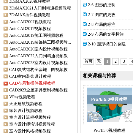
3DsMAX2020视频教程
2-6 图形的控制
3DsMAX2021入门到精通视频教程
2-7 图层的更改
3DsMAX插件视频教程
AutoCAD2007视频教程
2-8 布局的标注
AutoCAD2011视频教程
2-9 布局的文字标注
AutoCAD2019施工图视频教程
AutoCAD2019装饰施工图视频教...
2-10 圆形视口的创建
AutoCAD2020室内设计视频教程
AutoCAD2022入门到精通视频教...
首页
无
1
2
3
AutoCAD2023室内设计视频教程
CAD复式结构全套施工图视频教...
相关课程与推荐
CAD室内装饰设计教程
CAD布局和插件视频教程
CAD2023全屋家具定制视频教程
VRay视频教程
天正建筑视频教程
家装设计视频教程
室内设计流程视频教程
室内设计师培训视频教程
Pro/E5.0视频教程
室内设计风格视频教程