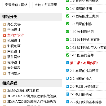
1-6 布局空间的概念
安装维修 / 网络
吉他 / 尤克里里
1-7 图层的使用
1-8 图层的建立类别
课程分类
1-9 图层的制作
办公文秘
平面设计
1-10 绘制原始图
室内外设计
1-11 绘制平面布置图
机械设计
影视动画
1-12 绘制地面与天花布
网页设计
1-13 图层的合并
硬件网络
程序设计
第二课：布局作图2
会计课程
2-1 布局的视口设置
休闲娱乐
2-2 图框的插入
相关课程
2-3 视口比例的设定
3dsMAX2011视频教程
2-4 视口的锁定
3DsMAX2012照片级效果实战视频...
3DsMAX2018效果图入门视频教程
2-5 视口线的基本操作