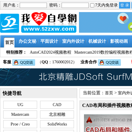
用户名：
密码：
7天内免登录
办公文秘
平面设计
室内外设计
机械设计
影视动画
首页
特别推荐：
AutoCAD2024视频教程
Mastercam2019数控编程视频教
客服
（
QQ
：1760002012）
业务合作
当前位置：
>
快捷导航
首页
室内外
UG
CAD
CAD布局和插件视频教
Mastercam
北京精雕
Proe / Creo
SolidWorks