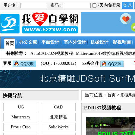
用户名：
密码：
7天内免登录
办公文秘
平面设计
室内外设计
机械设计
影视动画
首页
特别推荐：
AutoCAD2024视频教程
Mastercam2019数控编程视频教
客服
（
QQ
：1760002012）
业务合作
当前位置：
>
快捷导航
首页
影视动
UG
CAD
EDIUS7视频教程
Mastercam
北京精雕
Proe / Creo
SolidWorks