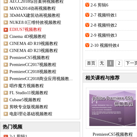
AECC2018综合案例视频教程
2-6 剪辑6
MAYA2014动画视频教程
2-7 视频特效1
3DsMAX建筑动画视频教程
NUKE8.0三维特效视频教程
2-8 视频特效2
EDIUS7视频教程
2-9 视频特效3
Cinema 4D视频教程
CINEMA 4D R19视频教程
2-10 视频特效4
CINEMA 4D R23视频教程
PremiereCS5视频教程
首页
无
1
2
下一
PremiereCC2017视频教程
PremiereCC2018视频教程
相关课程与推荐
PremiereCC2018商业应用视频教...
唱作魔方视频教程
FL Studio11视频教程
Cubase5视频教程
剪映专业版视频教程
电影理论基础视频教程
热门视频
PremiereCS5视频教程
2-1 剪辑1