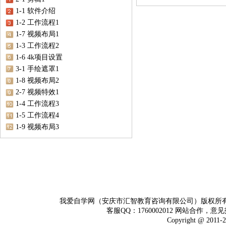
1-1 软件介绍
1-2 工作流程1
1-7 视频布局1
1-3 工作流程2
1-6 4k项目设置
3-1 手绘遮罩1
1-8 视频布局2
2-7 视频特效1
1-4 工作流程3
1-5 工作流程4
1-9 视频布局3
我爱自学网（安庆市汇智教育咨询有限公司）版权所
客服QQ：1760002012 网站合作，意见
Copyright @