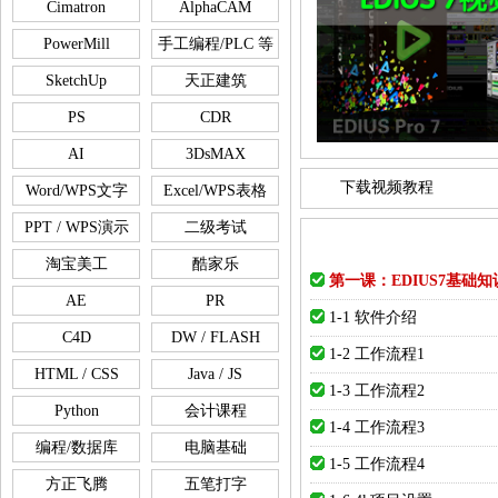
Cimatron
AlphaCAM
PowerMill
手工编程/PLC 等
SketchUp
天正建筑
PS
CDR
AI
3DsMAX
下载视频教程
Word/WPS文字
Excel/WPS表格
PPT / WPS演示
二级考试
淘宝美工
酷家乐
第一课：EDIUS7基础
AE
PR
1-1 软件介绍
C4D
DW / FLASH
1-2 工作流程1
HTML / CSS
Java / JS
1-3 工作流程2
Python
会计课程
1-4 工作流程3
编程/数据库
电脑基础
1-5 工作流程4
方正飞腾
五笔打字