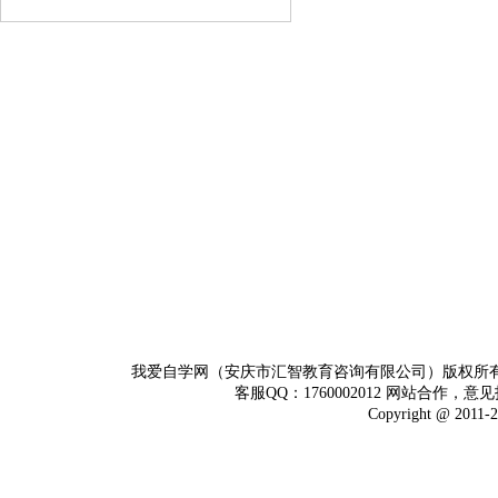
我爱自学网（安庆市汇智教育咨询有限公司）版权所
客服QQ：1760002012 网站合作，意见
Copyright @