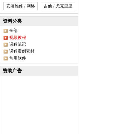
安装维修 / 网络
吉他 / 尤克里里
资料分类
全部
视频教程
课程笔记
课程案例素材
常用软件
赞助广告