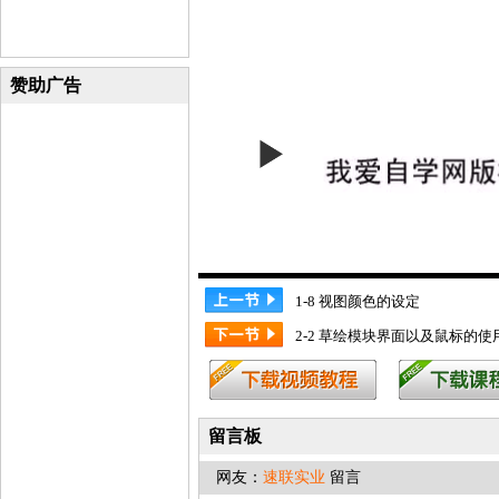
赞助广告
1-8 视图颜色的设定
2-2 草绘模块界面以及鼠标的使
留言板
网友：
速联实业
留言