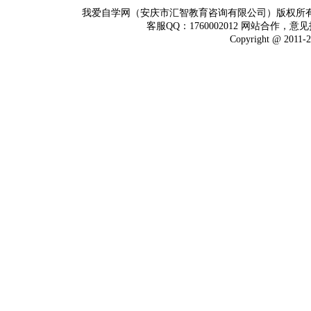
我爱自学网（安庆市汇智教育咨询有限公司）版权所
客服QQ：1760002012 网站合作，意见
Copyright @