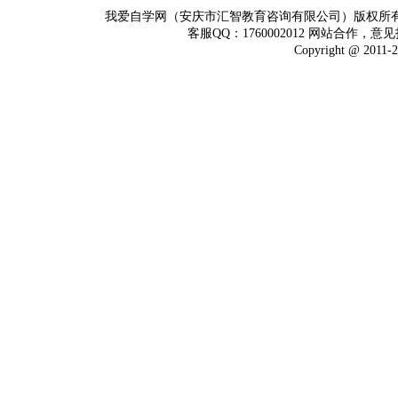
我爱自学网（安庆市汇智教育咨询有限公司）版权所
客服QQ：1760002012 网站合作，意见
Copyright @