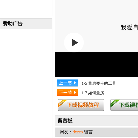
赞助广告
1-5 量房要带的工具
1-7 如何量房
留言板
网友：
dxzcb
留言