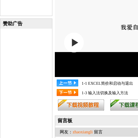
赞助广告
1-1 EXCEL简价和启动与退出
1-3 输入法切换及输入方法
留言板
网友：
zhaoxiangli
留言