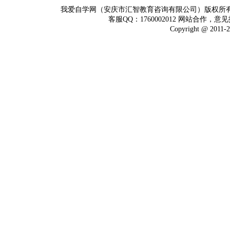
我爱自学网（安庆市汇智教育咨询有限公司）版权所
客服QQ：1760002012 网站合作，意见
Copyright @