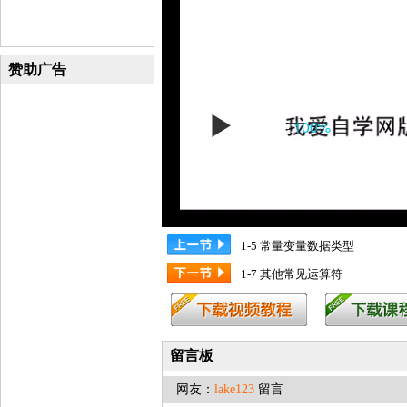
赞助广告
1-5 常量变量数据类型
1-7 其他常见运算符
留言板
网友：
lake123
留言