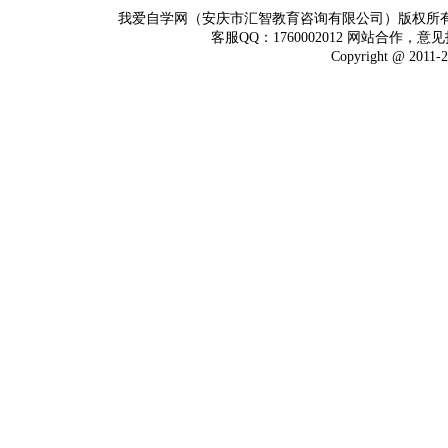
我爱自学网（安庆市汇智教育咨询有限公司）版权所
客服QQ：1760002012 网站合作，意见
Copyright @