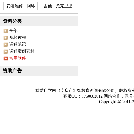
安装维修 / 网络
吉他 / 尤克里里
资料分类
全部
视频教程
课程笔记
课程案例素材
常用软件
赞助广告
我爱自学网（安庆市汇智教育咨询有限公司）版权所
客服QQ：1760002012 网站合作，意见
Copyright @