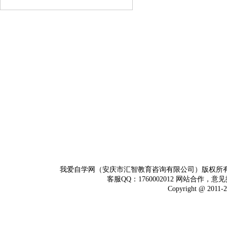
我爱自学网（安庆市汇智教育咨询有限公司）版权所
客服QQ：1760002012 网站合作，意见
Copyright @