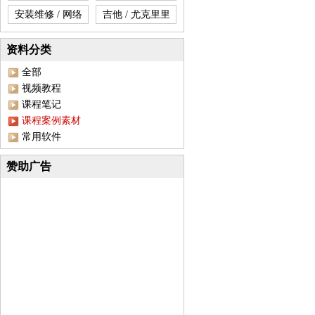
安装维修 / 网络
吉他 / 尤克里里
资料分类
全部
视频教程
课程笔记
课程案例素材
常用软件
赞助广告