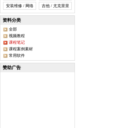
安装维修 / 网络
吉他 / 尤克里里
资料分类
全部
视频教程
课程笔记
课程案例素材
常用软件
赞助广告