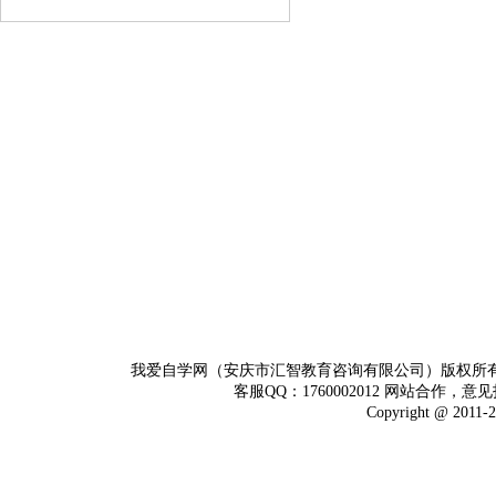
我爱自学网（安庆市汇智教育咨询有限公司）版权所
客服QQ：1760002012 网站合作，意见
Copyright @