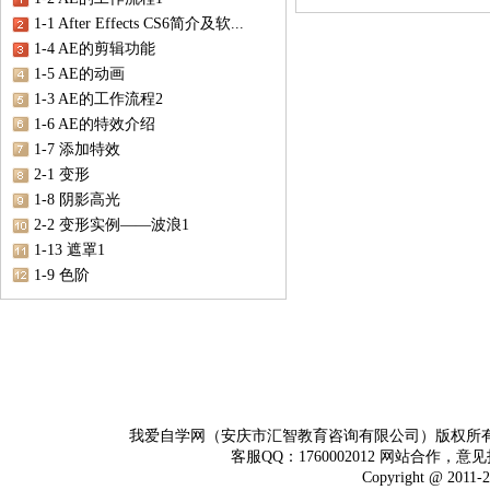
1-1 After Effects CS6简介及软...
1-4 AE的剪辑功能
1-5 AE的动画
1-3 AE的工作流程2
1-6 AE的特效介绍
1-7 添加特效
2-1 变形
1-8 阴影高光
2-2 变形实例——波浪1
1-13 遮罩1
1-9 色阶
我爱自学网（安庆市汇智教育咨询有限公司）版权所
客服QQ：1760002012 网站合作，意见
Copyright @