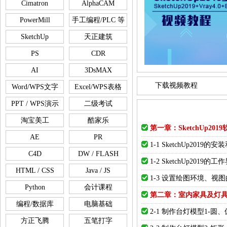
Cimatron
AlphaCAM
PowerMill
手工编程/PLC 等
SketchUp
天正建筑
PS
CDR
AI
3DsMAX
下载视频教程
Word/WPS文字
Excel/WPS表格
PPT / WPS演示
二级考试
淘宝美工
酷家乐
第一章：SketchUp201
AE
PR
1-1 SketchUp2019的
C4D
DW / FLASH
1-2 SketchUp2019的工
HTML / CSS
Java / JS
1-3 设置绘图环境、视
Python
会计课程
第二章：室内家具及灯
编程/数据库
电脑基础
2-1 制作台灯模型1-
方正飞腾
五笔打字