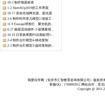
10-3 制作墙面材质
1-2 SketchUp2019的工作界面
10-17 添加光域网光源、面光源
2-6 制作时尚茶几模型2-缩放工...
11-9 Enscape球形灯、聚光机的...
6-27 曲面流动插件-3-玻璃幕墙...
10-19 日景效果图PS后期处理1-...
2-4 制作台灯模型4-移动复制
2-3 制作台灯模型3-旋转复制的...
我爱自学网（安庆市汇智教育咨询有限公司）版权所
客服QQ：1760002012 网站合作，意见
Copyright @