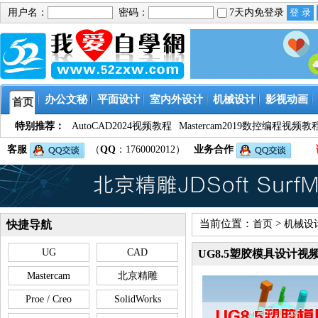
用户名：
密码：
7天内免登录
办公文秘
平面设计
室内外设计
机械设计
影视动画
首页
特别推荐：
AutoCAD2024视频教程
Mastercam2019数控编程视频教
客服
（
QQ
：1760002012）
业务合作
当前位置：
>
快捷导航
首页
机械设
UG
CAD
UG8.5塑胶模具设计视
Mastercam
北京精雕
Proe / Creo
SolidWorks