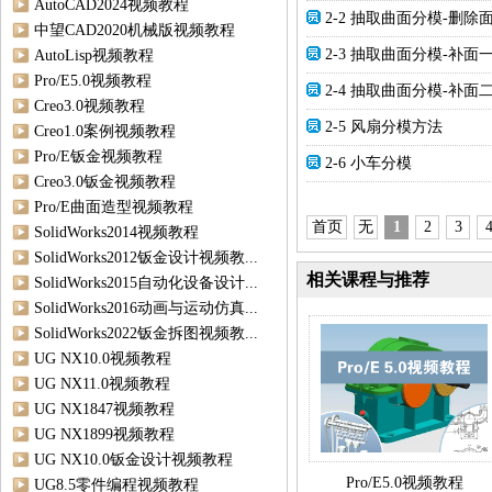
AutoCAD2024视频教程
2-2 抽取曲面分模-删除
中望CAD2020机械版视频教程
2-3 抽取曲面分模-补面
AutoLisp视频教程
Pro/E5.0视频教程
2-4 抽取曲面分模-补面
Creo3.0视频教程
2-5 风扇分模方法
Creo1.0案例视频教程
Pro/E钣金视频教程
2-6 小车分模
Creo3.0钣金视频教程
Pro/E曲面造型视频教程
首页
无
1
2
3
SolidWorks2014视频教程
SolidWorks2012钣金设计视频教...
相关课程与推荐
SolidWorks2015自动化设备设计...
SolidWorks2016动画与运动仿真...
SolidWorks2022钣金拆图视频教...
UG NX10.0视频教程
UG NX11.0视频教程
UG NX1847视频教程
UG NX1899视频教程
UG NX10.0钣金设计视频教程
Pro/E5.0视频教程
UG8.5零件编程视频教程