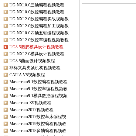
UG NX10.0三轴编程视频教程
UG NX10.0数控编程视频教程
UG NX12.0数控编程实战视频教...
UG NX12.0数控编程加工视频教...
UG NX10.0四轴五轴编程视频教...
UG NX12.0数控车编程视频教程
UG8.5塑胶模具设计视频教程
UG NX12.0模具设计视频教程
UG8.5曲面设计视频教程
非标夹具夹紧机构视频教程
CATIA V5视频教程
Mastercam9.1数控编程视频教程
Mastercam9.1数控车编程视频教...
Mastercam9.1模具数控编程视频...
Mastercam X9视频教程
Mastercam2017视频教程
Mastercam2017数控车床编程视...
Mastercam2019数控编程视频教...
Mastercam2018多轴编程视频教...