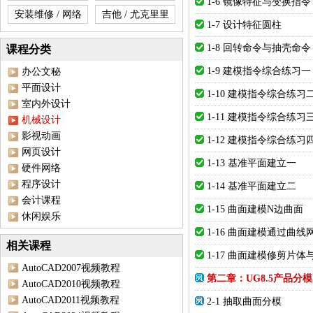
1-6 镜像特征与变换指令
安装维修 / 网络
吉他 / 尤克里里
1-7 设计特征圆柱
1-8 回转命令与抽壳命令
课程分类
1-9 建模指令综合练习一
办公文秘
平面设计
1-10 建模指令综合练习
室内外设计
1-11 建模指令综合练习
机械设计
影视动画
1-12 建模指令综合练习
网页设计
1-13 基准平面建立一
硬件网络
程序设计
1-14 基准平面建立二
会计课程
1-15 曲面建模N边曲面
休闲娱乐
1-16 曲面建模通过曲线
相关课程
1-17 曲面建模修剪片体
AutoCAD2007视频教程
第二章：UG8.5产品分模
AutoCAD2010视频教程
AutoCAD2011视频教程
2-1 抽取曲面分模