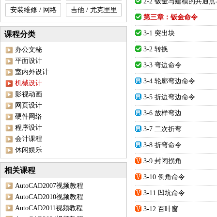
2-2 钣金与建模的共通
安装维修 / 网络
吉他 / 尤克里里
第三章：钣金命令
3-1 突出块
课程分类
3-2 转换
办公文秘
平面设计
3-3 弯边命令
室内外设计
3-4 轮廓弯边命令
机械设计
影视动画
3-5 折边弯边命令
网页设计
3-6 放样弯边
硬件网络
程序设计
3-7 二次折弯
会计课程
3-8 折弯命令
休闲娱乐
3-9 封闭拐角
相关课程
3-10 倒角命令
AutoCAD2007视频教程
3-11 凹坑命令
AutoCAD2010视频教程
AutoCAD2011视频教程
3-12 百叶窗