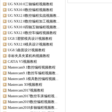
UG NX10.0三轴编程视频教程
UG NX10.0数控编程视频教程
UG NX12.0数控编程实战视频教...
UG NX12.0数控编程加工视频教...
UG NX10.0四轴五轴编程视频教...
UG NX12.0数控车编程视频教程
UG8.5塑胶模具设计视频教程
UG NX12.0模具设计视频教程
UG8.5曲面设计视频教程
非标夹具夹紧机构视频教程
CATIA V5视频教程
Mastercam9.1数控编程视频教程
Mastercam9.1数控车编程视频教...
Mastercam9.1模具数控编程视频...
Mastercam X9视频教程
Mastercam2017视频教程
Mastercam2017数控车床编程视...
Mastercam2019数控编程视频教...
Mastercam2018多轴编程视频教...