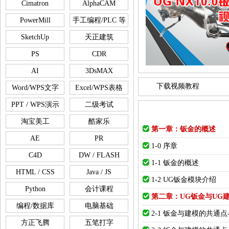
Cimatron
AlphaCAM
PowerMill
手工编程/PLC 等
SketchUp
天正建筑
PS
CDR
AI
3DsMAX
下载视频教程
Word/WPS文字
Excel/WPS表格
PPT / WPS演示
二级考试
淘宝美工
酷家乐
第一章：钣金的概述
AE
PR
1-0 序章
C4D
DW / FLASH
1-1 钣金的概述
HTML / CSS
Java / JS
1-2 UG钣金模块介绍
Python
会计课程
第二章：UG钣金与UG
编程/数据库
电脑基础
2-1 钣金与建模的共通
方正飞腾
五笔打字