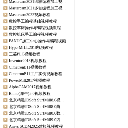
Mastercam2021四轴编程加工视...
Mastercam2021多轴编程加工视...
Mastercam2022视频教程
数控手工编程基础视频教程
数控车床操作与编程视频教程
数控机床手工编程视频教程
FANUC加工中心操作与编程视频...
HyperMILL2018视频教程
三菱PLC视频教程
Inventor2018视频教程
CimatronE11视频教程
CimatronE11工厂实例视频教程
PowerMill2017视频教程
AlphaCAM2017视频教程
Rhino(犀牛)5.0视频教程
北京精雕JDSoft SurfMill8.0视...
北京精雕JDSoft SurfMill8.0曲...
北京精雕JDSoft SurfMill8.0数...
北京精雕JDSoft SurfMill9.0四...
Ansys SCDM2025建模视频教程