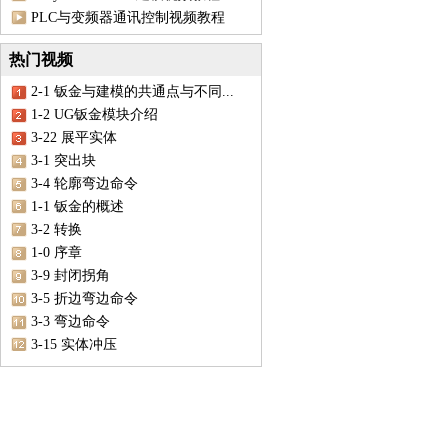
PLC与变频器通讯控制视频教程
热门视频
2-1 钣金与建模的共通点与不同...
1-2 UG钣金模块介绍
3-22 展平实体
3-1 突出块
3-4 轮廓弯边命令
1-1 钣金的概述
3-2 转换
1-0 序章
3-9 封闭拐角
3-5 折边弯边命令
3-3 弯边命令
3-15 实体冲压