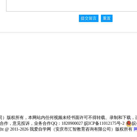
司）版权所有，本网站内任何视频未经书面许可不得转载、录制和下载，
网站合作，意见投诉，业务合作QQ：1820900027
皖ICP备11012175号-2
皖
right @ 2011-2026 我爱自学网（安庆市汇智教育咨询有限公司）版权所有