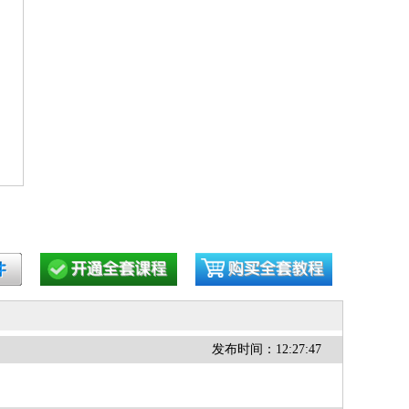
发布时间：12:27:47