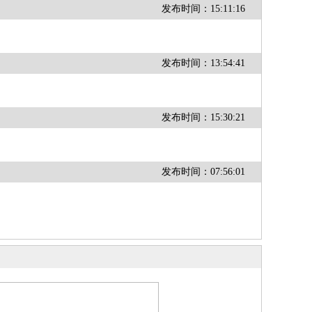
发布时间：15:11:16
发布时间：13:54:41
发布时间：15:30:21
发布时间：07:56:01