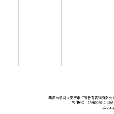
我爱自学网（安庆市汇智教育咨询有限公
客服QQ：1760002012 
Copy