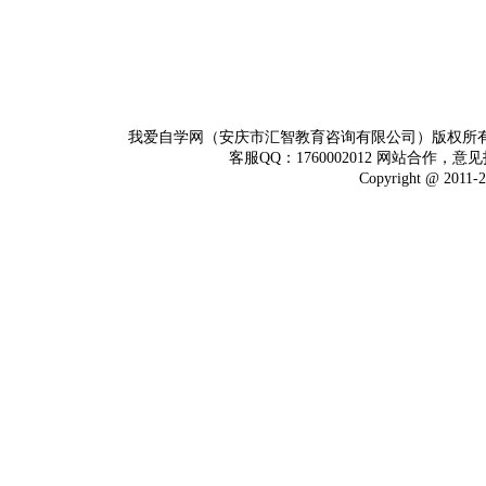
我爱自学网（安庆市汇智教育咨询有限公司）版权所
客服QQ：1760002012 网站合作，意见
Copyright @