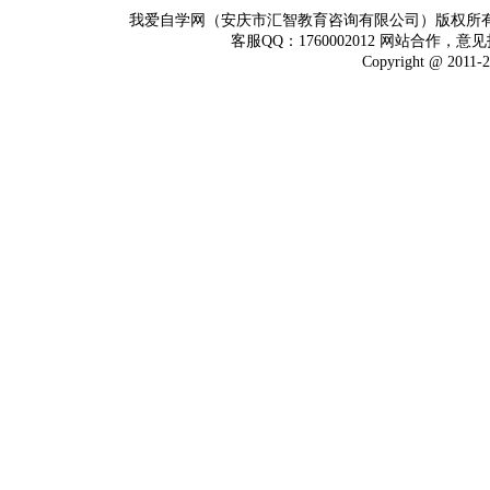
我爱自学网（安庆市汇智教育咨询有限公司）版权所
客服QQ：1760002012 网站合作，意见
Copyright @