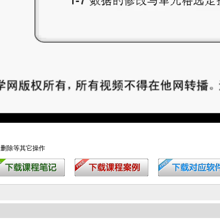
复制删除等其它操作