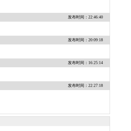
发布时间：22:46:40
发布时间：20:09:18
发布时间：16:25:14
发布时间：22:27:18