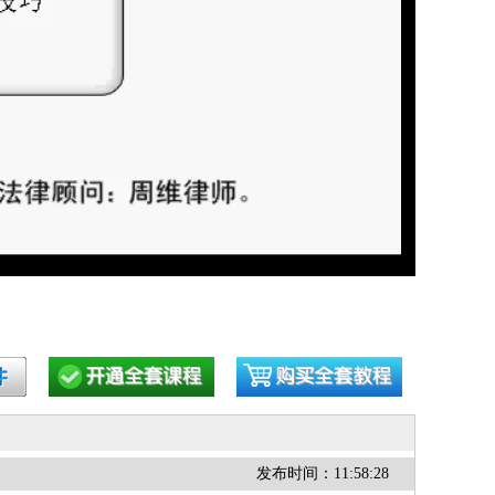
发布时间：11:58:28