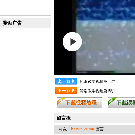
赞助广告
轮滑教学视频第二讲
轮滑教学视频第四讲
留言板
网友：
huayinweiran
留言