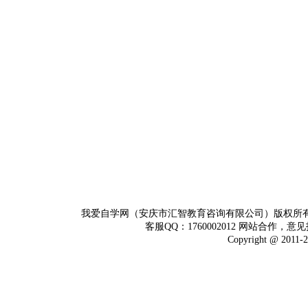
我爱自学网（安庆市汇智教育咨询有限公司）版权所
客服QQ：1760002012 网站合作，意见
Copyright @