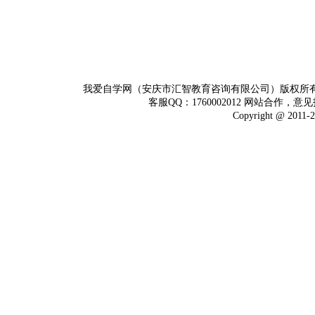
我爱自学网（安庆市汇智教育咨询有限公司）版权所
客服QQ：1760002012 网站合作，意见
Copyright @