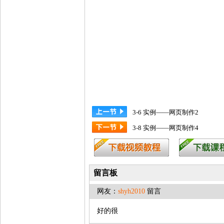
3-6 实例——网页制作2
3-8 实例——网页制作4
留言板
网友：
shyh2010
留言
好的很