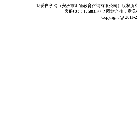
我爱自学网（安庆市汇智教育咨询有限公司）版权所
客服QQ：1760002012 网站合作，意见
Copyright @