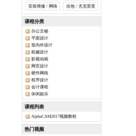
安装维修 / 网络
吉他 / 尤克里里
课程分类
办公文秘
平面设计
室内外设计
机械设计
影视动画
网页设计
硬件网络
程序设计
会计课程
休闲娱乐
课程列表
AlphaCAM2017视频教程
热门视频