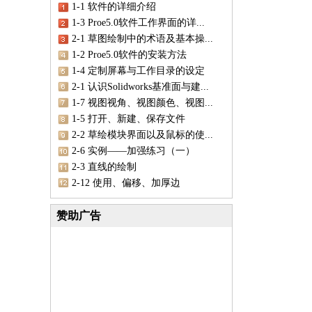
1-1 软件的详细介绍
1-3 Proe5.0软件工作界面的详...
2-1 草图绘制中的术语及基本操...
1-2 Proe5.0软件的安装方法
1-4 定制屏幕与工作目录的设定
2-1 认识Solidworks基准面与建...
1-7 视图视角、视图颜色、视图...
1-5 打开、新建、保存文件
2-2 草绘模块界面以及鼠标的使...
2-6 实例——加强练习（一）
2-3 直线的绘制
2-12 使用、偏移、加厚边
赞助广告