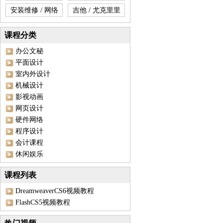
安装维修 / 网络
吉他 / 尤克里里
课程分类
办公文秘
平面设计
室内外设计
机械设计
影视动画
网页设计
硬件网络
程序设计
会计课程
休闲娱乐
课程列表
DreamweaverCS6视频教程
FlashCS5视频教程