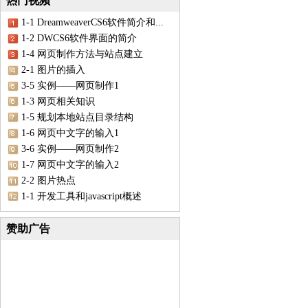
热门视频
1-1 DreamweaverCS6软件简介和...
1-2 DWCS6软件界面的简介
1-4 网页制作方法与站点建立
2-1 图片的插入
3-5 实例——网页制作1
1-3 网页相关知识
1-5 规划本地站点目录结构
1-6 网页中文字的输入1
3-6 实例——网页制作2
1-7 网页中文字的输入2
2-2 图片热点
1-1 开发工具和javascript概述
赞助广告