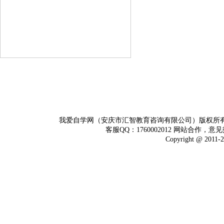
我爱自学网（安庆市汇智教育咨询有限公司）版权所
客服QQ：1760002012 网站合作，意见
Copyright @